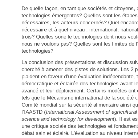
De quelle façon, en tant que sociétés et citoyens,
technologies émergentes? Quelles sont les étapes,
nécessaires, les acteurs concernés? Quel encadr
nécessaire et à quel niveau : international, national
trois? Quelles sone le technologies dont nous voul
nous ne voulons pas? Quelles sont les limites de l
technologies?
La conclusion des présentations et discussion suiva
cherché à amener des pistes de solutions. Les 2 
plaident en faveur d’une évaluation indépendante, 
démocratique et éclairée des technologies avant 
avancé et leur déploiement. Certains modèles ont
tels que le Mécanisme international de la société c
Comité mondial sur la sécurité alimentaire ainsi q
l’IAASTD (
International Assessment of agricultura
science and technology for development
). Il est e
une critique sociale des technologies et fondamenta
débat sain et éclairé. L’évaluation au niveau intern