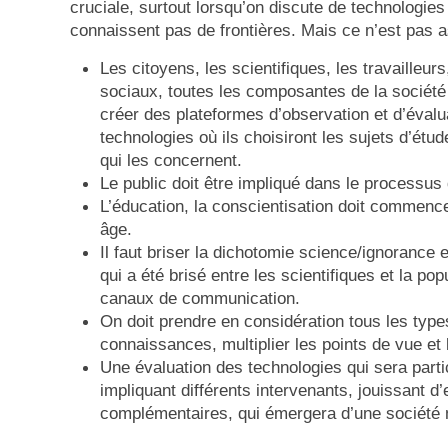
cruciale, surtout lorsqu’on discute de technologies
connaissent pas de frontières. Mais ce n’est pas 
Les citoyens, les scientifiques, les travailleu
sociaux, toutes les composantes de la société 
créer des plateformes d’observation et d’évalu
technologies où ils choisiront les sujets d’étude
qui les concernent.
Le public doit être impliqué dans le processus
L’éducation, la conscientisation doit commence
âge.
Il faut briser la dichotomie science/ignorance et
qui a été brisé entre les scientifiques et la popu
canaux de communication.
On doit prendre en considération tous les type
connaissances, multiplier les points de vue et
Une évaluation des technologies qui sera parti
impliquant différents intervenants, jouissant d’
complémentaires, qui émergera d’une société m