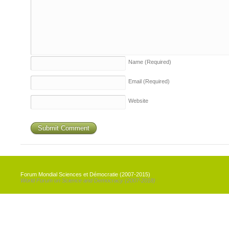
Name
(Required)
Email
(Required)
Website
Forum Mondial Sciences et Démocratie (2007-2015)
World Forum on Science and Democracy (2007-2018)