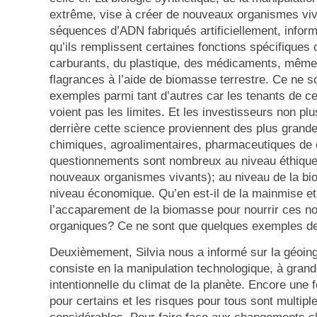
extrême, vise à créer de nouveaux organismes viva
séquences d’ADN fabriqués artificiellement, inform
qu’ils remplissent certaines fonctions spécifique
carburants, du plastique, des médicaments, même
flagrances à l’aide de biomasse terrestre. Ce ne s
exemples parmi tant d’autres car les tenants de ce
voient pas les limites. Et les investisseurs non plu
derrière cette science proviennent des plus gran
chimiques, agroalimentaires, pharmaceutiques de
questionnements sont nombreux au niveau éthique
nouveaux organismes vivants); au niveau de la bio
niveau économique. Qu’en est-il de la mainmise et
l’accaparement de la biomasse pour nourrir ces no
organiques? Ce ne sont que quelques exemples de
Deuxièmement, Silvia nous a informé sur la géoing
consiste en la manipulation technologique, à grand
intentionnelle du climat de la planète. Encore une fo
pour certains et les risques pour tous sont multiple