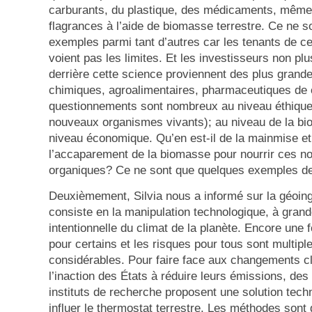
carburants, du plastique, des médicaments, même
flagrances à l’aide de biomasse terrestre. Ce ne s
exemples parmi tant d’autres car les tenants de ce
voient pas les limites. Et les investisseurs non plu
derrière cette science proviennent des plus gran
chimiques, agroalimentaires, pharmaceutiques de
questionnements sont nombreux au niveau éthique
nouveaux organismes vivants); au niveau de la bio
niveau économique. Qu’en est-il de la mainmise et
l’accaparement de la biomasse pour nourrir ces no
organiques? Ce ne sont que quelques exemples de
Deuxièmement, Silvia nous a informé sur la géoing
consiste en la manipulation technologique, à grand
intentionnelle du climat de la planète. Encore une fo
pour certains et les risques pour tous sont multiple
considérables. Pour faire face aux changements cl
l’inaction des États à réduire leurs émissions, des
instituts de recherche proposent une solution tech
influer le thermostat terrestre. Les méthodes sont 