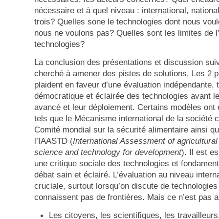
nécessaire et à quel niveau : international, national
trois? Quelles sone le technologies dont nous voul
nous ne voulons pas? Quelles sont les limites de l
technologies?
La conclusion des présentations et discussion suiva
cherché à amener des pistes de solutions. Les 2 
plaident en faveur d’une évaluation indépendante, 
démocratique et éclairée des technologies avant 
avancé et leur déploiement. Certains modèles ont
tels que le Mécanisme international de la société c
Comité mondial sur la sécurité alimentaire ainsi q
l’IAASTD (
International Assessment of agricultura
science and technology for development
). Il est e
une critique sociale des technologies et fondamenta
débat sain et éclairé. L’évaluation au niveau intern
cruciale, surtout lorsqu’on discute de technologies
connaissent pas de frontières. Mais ce n’est pas 
Les citoyens, les scientifiques, les travailleu