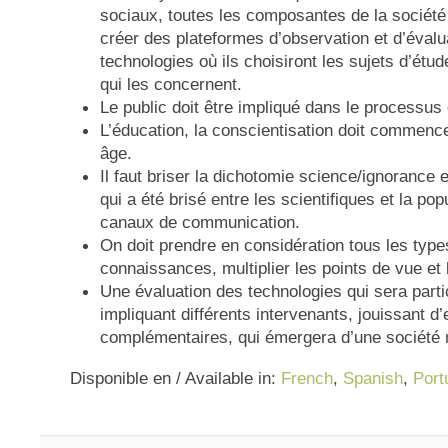
sociaux, toutes les composantes de la société 
créer des plateformes d’observation et d’évalu
technologies où ils choisiront les sujets d’étude
qui les concernent.
Le public doit être impliqué dans le processus
L’éducation, la conscientisation doit commence
âge.
Il faut briser la dichotomie science/ignorance et
qui a été brisé entre les scientifiques et la popu
canaux de communication.
On doit prendre en considération tous les type
connaissances, multiplier les points de vue et
Une évaluation des technologies qui sera parti
impliquant différents intervenants, jouissant d’
complémentaires, qui émergera d’une société m
Disponible en / Available in:
French
,
Spanish
,
Port